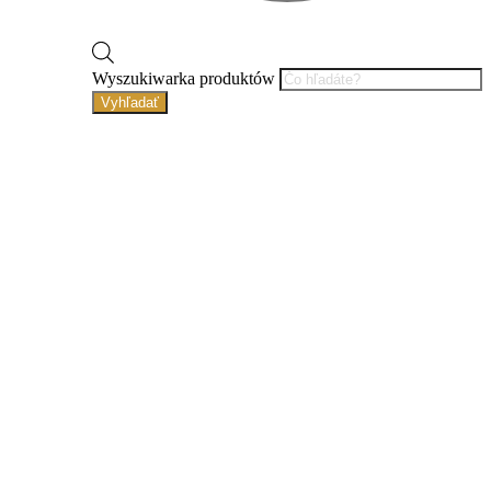
Wyszukiwarka produktów
Vyhľadať