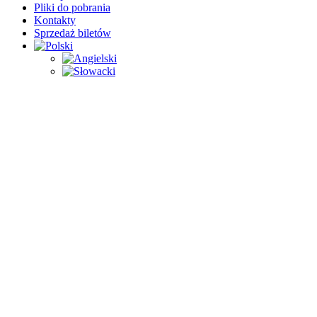
Pliki do pobrania
Kontakty
Sprzedaż biletów